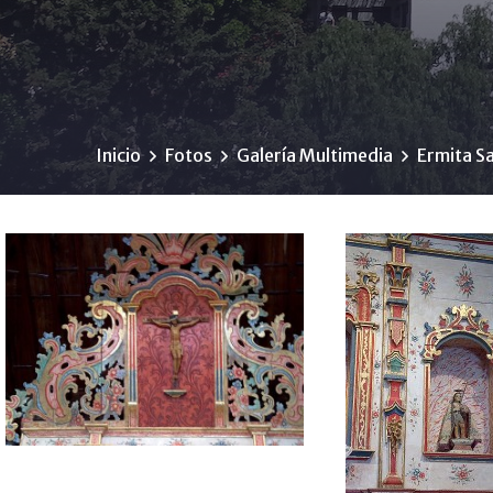
Inicio
Fotos
Galería Multimedia
Ermita S