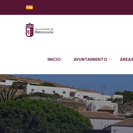
INICIO
AYUNTAMIENTO
ÁREA