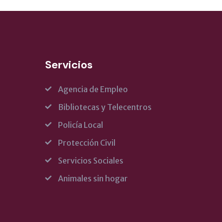
Servicios
Agencia de Empleo
Bibliotecas y Telecentros
Policía Local
Protección Civil
Servicios Sociales
Animales sin hogar