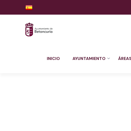
INICIO
AYUNTAMIENTO
ÁREA