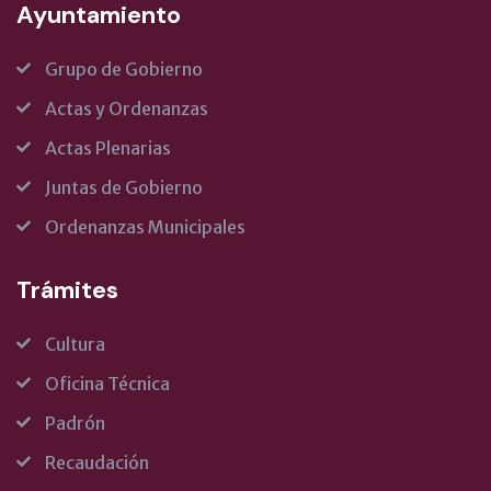
Ayuntamiento
Grupo de Gobierno
Actas y Ordenanzas
Actas Plenarias
Juntas de Gobierno
Ordenanzas Municipales
Trámites
Cultura
Oficina Técnica
Padrón
Recaudación