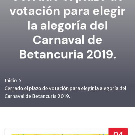
votación para elegir
la alegoría del
Carnaval de
Betancuria 2019.
Inicio
Cerrado el plazo de votación para elegir la alegoría del
Carnaval de Betancuria 2019.
04