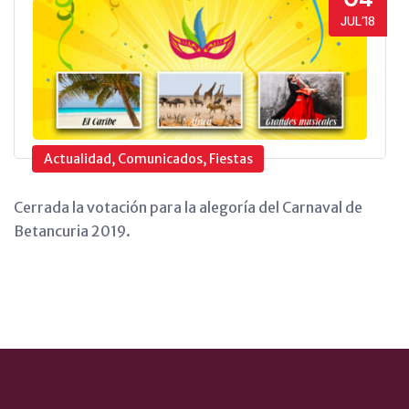
JUL’18
Actualidad, Comunicados, Fiestas
Cerrada la votación para la alegoría del Carnaval de
Betancuria 2019.