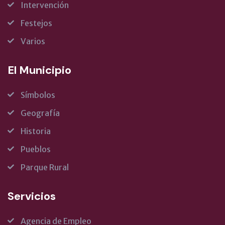
Intervención
Festejos
Varios
El Municipio
Símbolos
Geografía
Historia
Pueblos
Parque Rural
Servicios
Agencia de Empleo