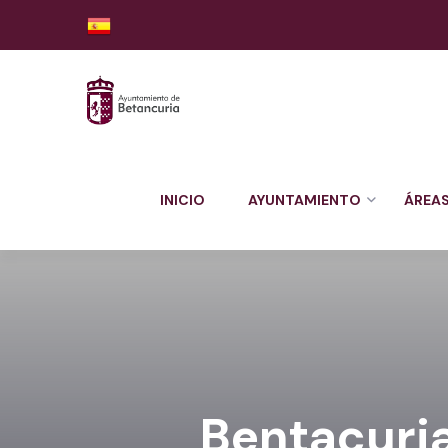
INICIO
AYUNTAMIENTO
ÁREA
Bentacuri