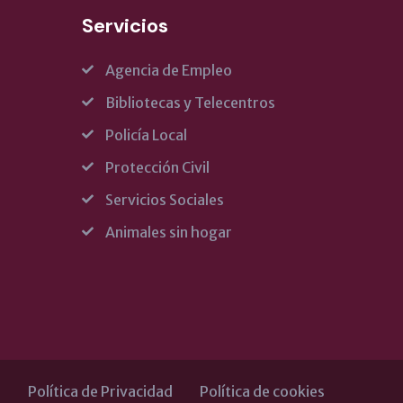
Servicios
Agencia de Empleo
Bibliotecas y Telecentros
Policía Local
Protección Civil
Servicios Sociales
Animales sin hogar
l
Política de Privacidad
Política de cookies