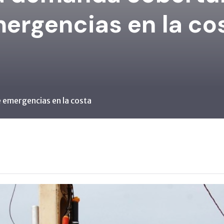
ergencias en la co
 emergencias en la costa