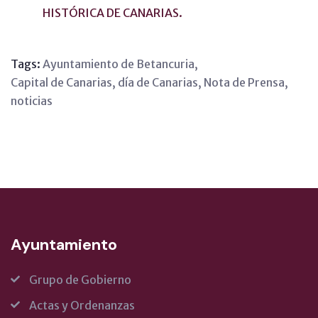
HISTÓRICA DE CANARIAS.
Tags:
Ayuntamiento de Betancuria
,
Capital de Canarias
,
día de Canarias
,
Nota de Prensa
,
noticias
Ayuntamiento
Grupo de Gobierno
Actas y Ordenanzas