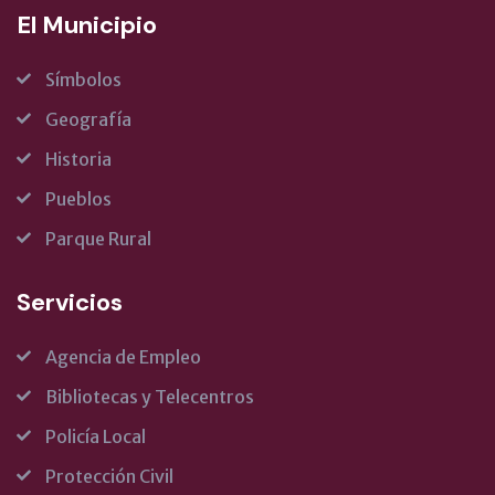
El Municipio
Símbolos
Geografía
Historia
Pueblos
Parque Rural
Servicios
Agencia de Empleo
Bibliotecas y Telecentros
Policía Local
Protección Civil