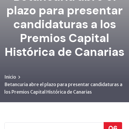
plazo para presentar
candidaturas a los
Premios Capital
Histórica de Canarias
Inicio
Betancuria abre el plazo para presentar candidaturas a
los Premios Capital Histórica de Canarias
06