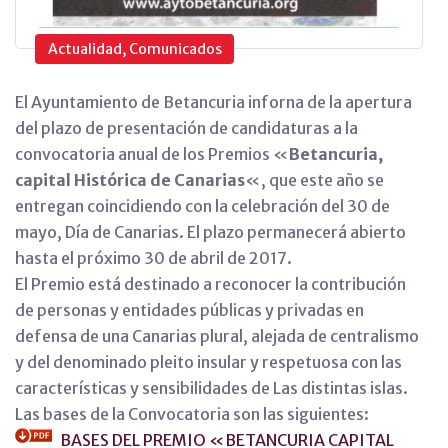
Actualidad, Comunicados
El Ayuntamiento de Betancuria inforna de la apertura
del plazo de presentación de candidaturas a la
convocatoria anual de los Premios «
Betancuria,
capital Histórica de Canarias
«, que este año se
entregan coincidiendo con la celebración del 30 de
mayo, Día de Canarias. El plazo permanecerá abierto
hasta el próximo 30 de abril de 2017.
El Premio está destinado a reconocer la contribución
de personas y entidades públicas y privadas en
defensa de una Canarias plural, alejada de centralismo
y del denominado pleito insular y respetuosa con las
características y sensibilidades de Las distintas islas.
Las bases de la Convocatoria son las siguientes:
BASES DEL PREMIO «BETANCURIA CAPITAL