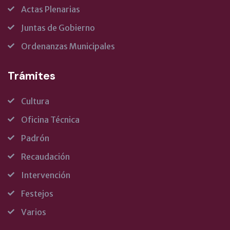
Actas Plenarias
Juntas de Gobierno
Ordenanzas Municipales
Trámites
Cultura
Oficina Técnica
Padrón
Recaudación
Intervención
Festejos
Varios