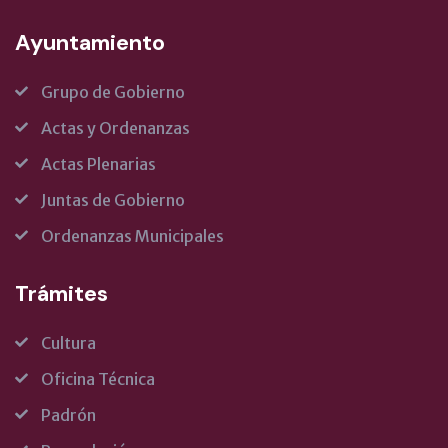
Ayuntamiento
Grupo de Gobierno
Actas y Ordenanzas
Actas Plenarias
Juntas de Gobierno
Ordenanzas Municipales
Trámites
Cultura
Oficina Técnica
Padrón