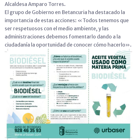
Alcaldesa Amparo Torres.
El grupo de Gobierno en Betancuria ha destacado la
importancia de estas acciones: «Todos tenemos que
ser respetuosos con el medio ambiente, y las
administraciones debemos fomentarlo dando a la
ciudadanía la oportunidad de conocer cómo hacerlo».