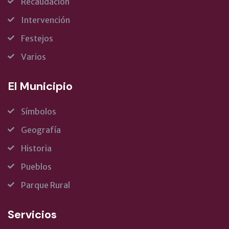
Recaudación
Intervención
Festejos
Varios
El Municipio
Símbolos
Geografía
Historia
Pueblos
Parque Rural
Servicios