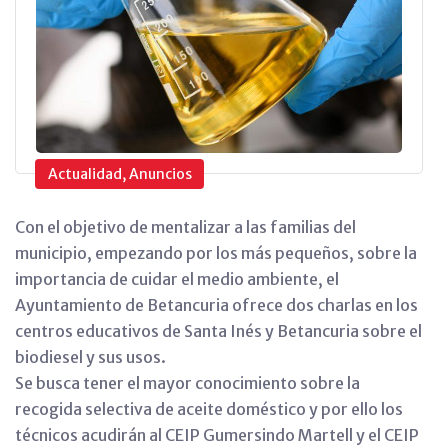
Actualidad, Anuncios
Con el objetivo de mentalizar a las familias del
municipio, empezando por los más pequeños, sobre la
importancia de cuidar el medio ambiente, el
Ayuntamiento de Betancuria ofrece dos charlas en los
centros educativos de Santa Inés y Betancuria sobre el
biodiesel y sus usos.
Se busca tener el mayor conocimiento sobre la
recogida selectiva de aceite doméstico y por ello los
técnicos acudirán al CEIP Gumersindo Martell y el CEIP