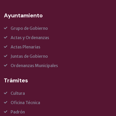
Ayuntamiento
Grupo de Gobierno
Actas y Ordenanzas
Actas Plenarias
Juntas de Gobierno
Ordenanzas Municipales
Trámites
Cultura
Oficina Técnica
Padrón