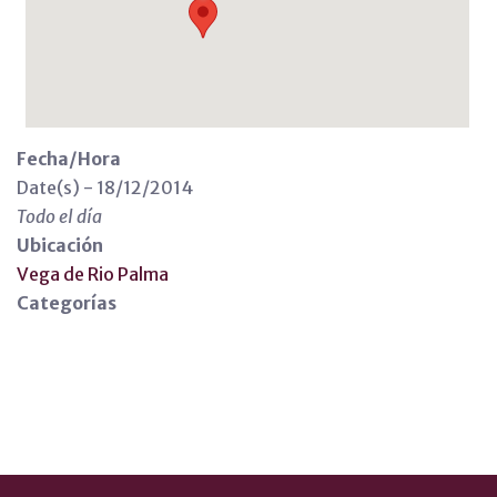
Fecha/Hora
Date(s) - 18/12/2014
Todo el día
Ubicación
Vega de Rio Palma
Categorías