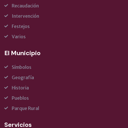
Recaudación
Intervención
Festejos
Varios
El Municipio
Símbolos
Geografía
Historia
Pueblos
Parque Rural
Servicios