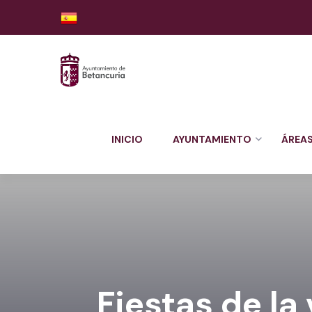
INICIO
AYUNTAMIENTO
ÁREA
Fiestas de la