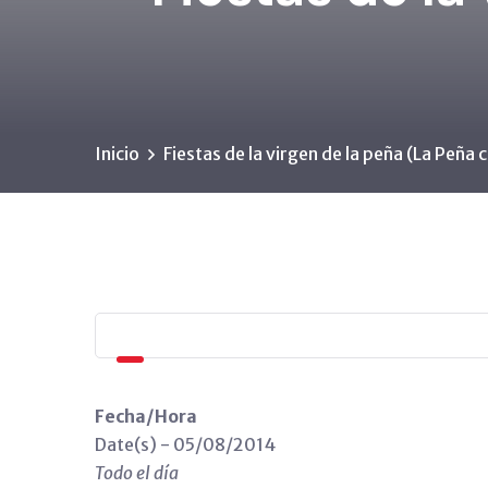
Inicio
Fiestas de la virgen de la peña (La Peña 
Fecha/Hora
Date(s) - 05/08/2014
Todo el día