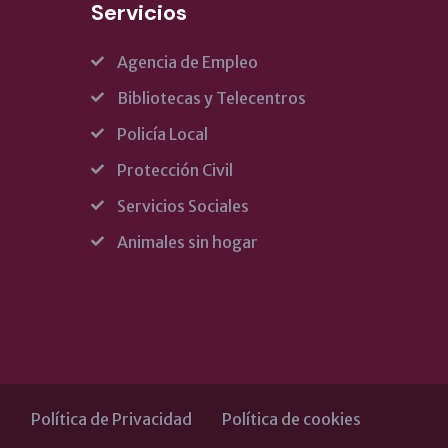
Servicios
Agencia de Empleo
Bibliotecas y Telecentros
Policía Local
Protección Civil
Servicios Sociales
Animales sin hogar
l
Política de Privacidad
Política de cookies