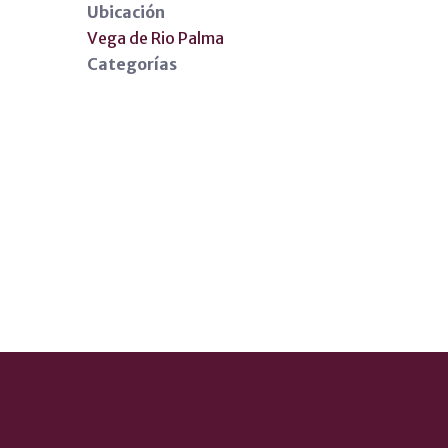
Ubicación
Vega de Rio Palma
Categorías