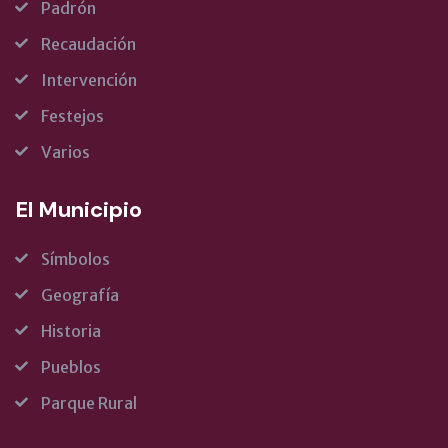
Padrón
Recaudación
Intervención
Festejos
Varios
El Municipio
Símbolos
Geografía
Historia
Pueblos
Parque Rural