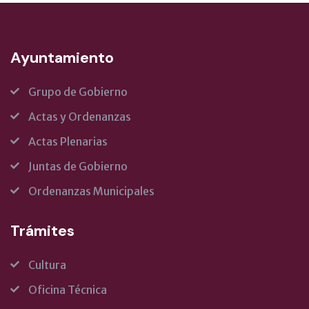
Ayuntamiento
Grupo de Gobierno
Actas y Ordenanzas
Actas Plenarias
Juntas de Gobierno
Ordenanzas Municipales
Trámites
Cultura
Oficina Técnica