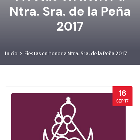
Ntra. Sra. de la Peña
2017
Inicio
Fiestas en honor a Ntra. Sra. de la Peña 2017
16
SEP’17