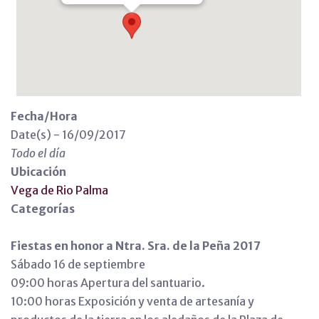
Fecha/Hora
Date(s) - 16/09/2017
Todo el día
Ubicación
Vega de Rio Palma
Categorías
Fiestas en honor a Ntra. Sra. de la Peña 2017
Sábado 16 de septiembre
09:00 horas Apertura del santuario.
10:00 horas Exposición y venta de artesanía y