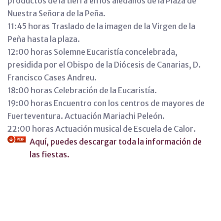
productos de la tierra en los aledaños de la Plaza de
Nuestra Señora de la Peña.
11:45 horas Traslado de la imagen de la Virgen de la
Peña hasta la plaza.
12:00 horas Solemne Eucaristía concelebrada,
presidida por el Obispo de la Diócesis de Canarias, D.
Francisco Cases Andreu.
18:00 horas Celebración de la Eucaristía.
19:00 horas Encuentro con los centros de mayores de
Fuerteventura. Actuación Mariachi Peleón.
22:00 horas Actuación musical de Escuela de Calor.
Aquí, puedes descargar toda la información de
las fiestas.