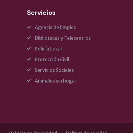
Servicios
Agencia de Empleo
Bibliotecas y Telecentros
Policía Local
Protección Civil
Servicios Sociales
Animales sin hogar