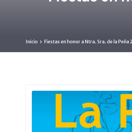
Inicio
Fiestas en honor a Ntra. Sra. de la Peña