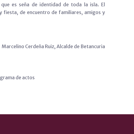
que es seña de identidad de toda la isla. El
y fiesta, de encuentro de familiares, amigos y
Marcelino Cerdeña Ruiz, Alcalde de Betancuria
grama de actos