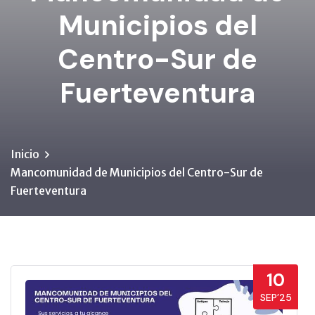
Municipios del
Centro-Sur de
Fuerteventura
Inicio
Mancomunidad de Municipios del Centro-Sur de
Fuerteventura
10
SEP’25