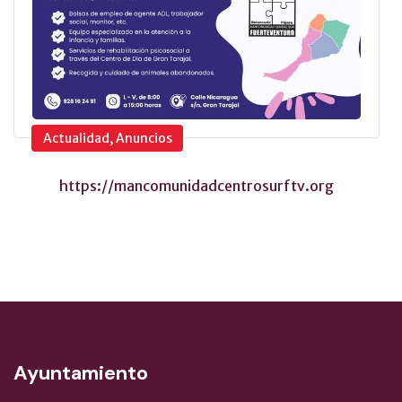
Actualidad, Anuncios
https://mancomunidadcentrosurftv.org
Ayuntamiento