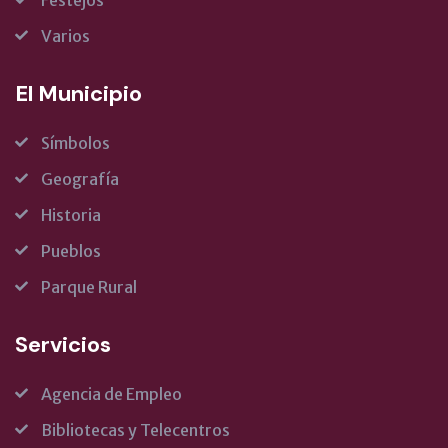
Festejos
Varios
El Municipio
Símbolos
Geografía
Historia
Pueblos
Parque Rural
Servicios
Agencia de Empleo
Bibliotecas y Telecentros