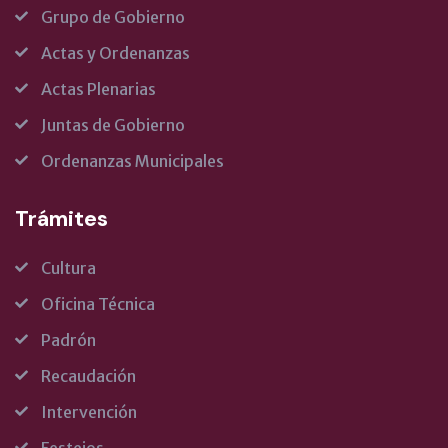
Grupo de Gobierno
Actas y Ordenanzas
Actas Plenarias
Juntas de Gobierno
Ordenanzas Municipales
Trámites
Cultura
Oficina Técnica
Padrón
Recaudación
Intervención