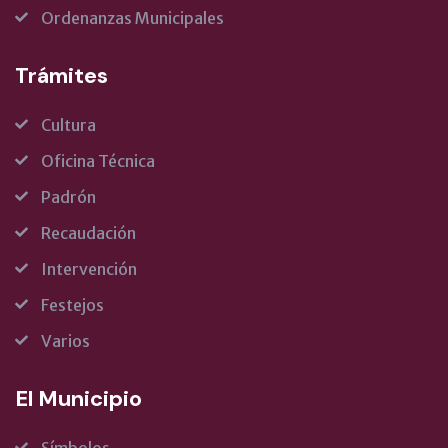
Ordenanzas Municipales
Trámites
Cultura
Oficina Técnica
Padrón
Recaudación
Intervención
Festejos
Varios
El Municipio