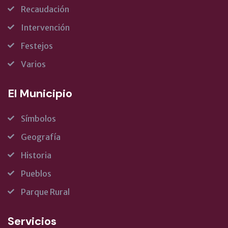
Recaudación
Intervención
Festejos
Varios
El Municipio
Símbolos
Geografía
Historia
Pueblos
Parque Rural
Servicios