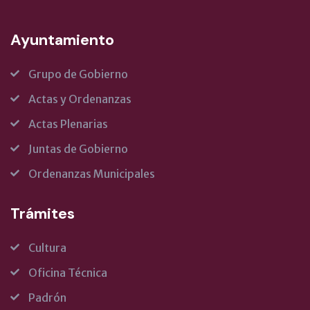
Ayuntamiento
Grupo de Gobierno
Actas y Ordenanzas
Actas Plenarias
Juntas de Gobierno
Ordenanzas Municipales
Trámites
Cultura
Oficina Técnica
Padrón