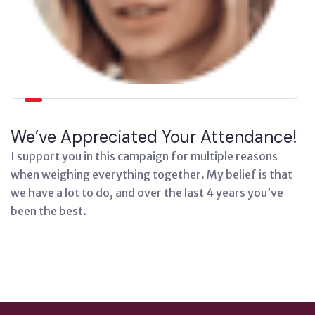
We’ve Appreciated Your Attendance!
I support you in this campaign for multiple reasons
when weighing everything together. My belief is that
we have a lot to do, and over the last 4 years you’ve
been the best.