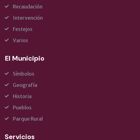
Recaudación
Intervención
Festejos
Varios
El Municipio
Símbolos
Geografía
Historia
Pueblos
Parque Rural
Servicios