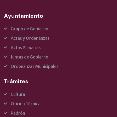
Ayuntamiento
Grupo de Gobierno
Actas y Ordenanzas
Actas Plenarias
Juntas de Gobierno
Ordenanzas Municipales
Trámites
Cultura
Oficina Técnica
Padrón