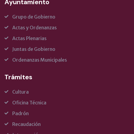
Ayuntamiento
Grupo de Gobierno
Actas y Ordenanzas
Actas Plenarias
Juntas de Gobierno
Ordenanzas Municipales
Trámites
Cultura
Oficina Técnica
Padrón
Recaudación