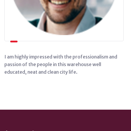
I am highly impressed with the professionalism and
passion of the people in this warehouse well
educated, neat and clean city life.