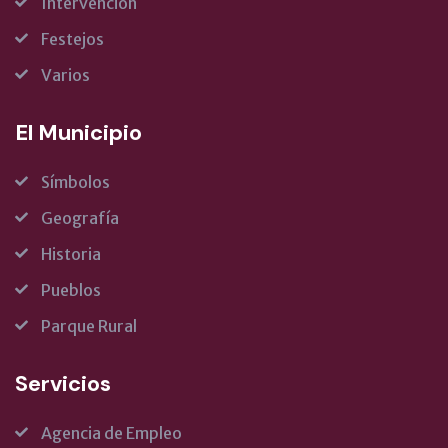
Intervención
Festejos
Varios
El Municipio
Símbolos
Geografía
Historia
Pueblos
Parque Rural
Servicios
Agencia de Empleo