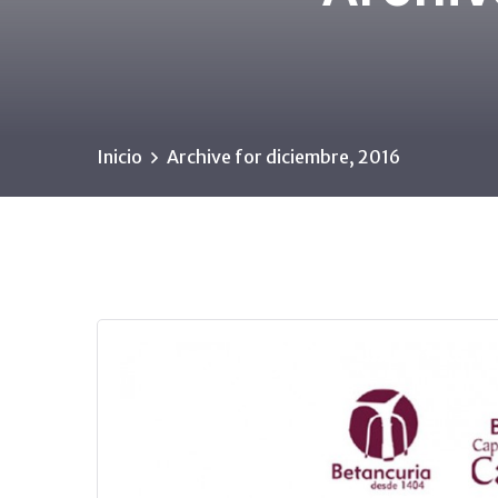
Inicio
Archive for diciembre, 2016