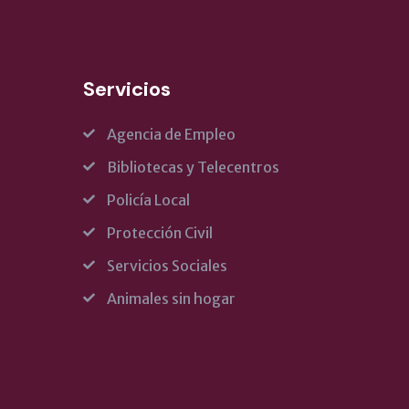
Servicios
Agencia de Empleo
Bibliotecas y Telecentros
Policía Local
Protección Civil
Servicios Sociales
Animales sin hogar