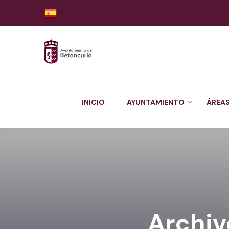
INICIO
AYUNTAMIENTO
ÁREA
Archiv