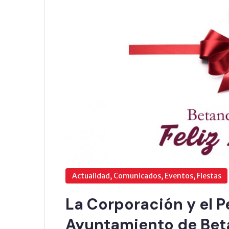
Actualidad, Comunicados, Eventos, Fiestas
La Corporación y el P
Ayuntamiento de Beta