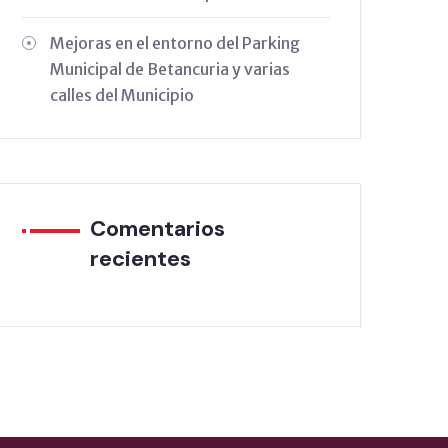
Mejoras en el entorno del Parking
Municipal de Betancuria y varias
calles del Municipio
Comentarios
recientes