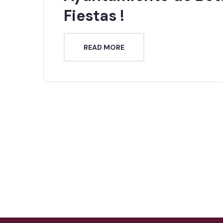
Fiestas !
READ MORE