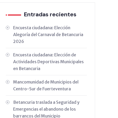
Entradas recientes
Encuesta ciudadana: Elección
Alegoría del Carnaval de Betancuria
2026
Encuesta ciudadana: Elección de
Actividades Deportivas Municipales
en Betancuria
Mancomunidad de Municipios del
Centro-Sur de Fuerteventura
Betancuria traslada a Seguridad y
Emergencias el abandono de los
barrancos del Municipio