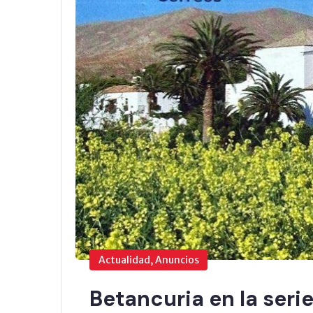
Actualidad, Anuncios
Betancuria en la serie