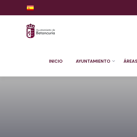
INICIO
AYUNTAMIENTO
ÁREA