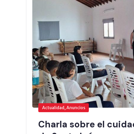
Actualidad, Anuncios
Charla sobre el cuida