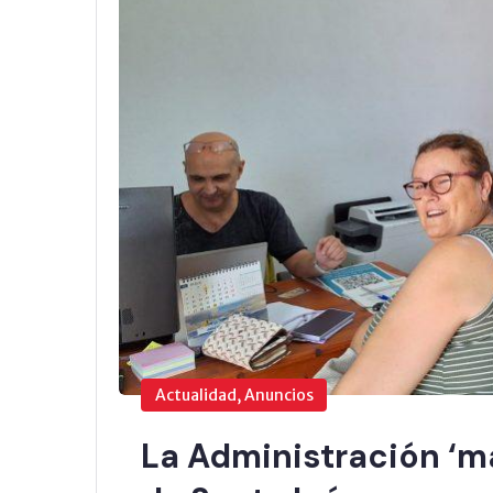
Actualidad, Anuncios
La Administración ‘má