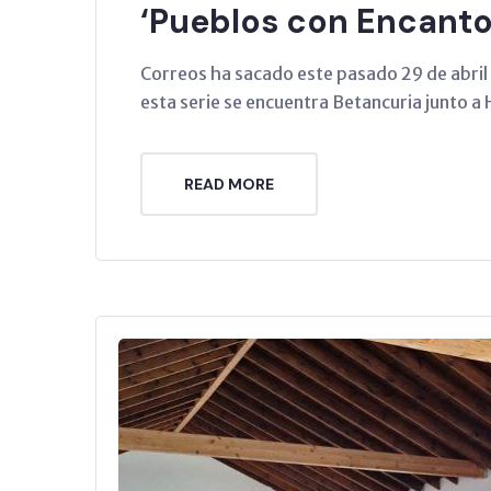
‘Pueblos con Encanto
Correos ha sacado este pasado 29 de abril 
esta serie se encuentra Betancuria junto a 
READ MORE