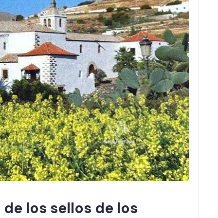
 de los sellos de los