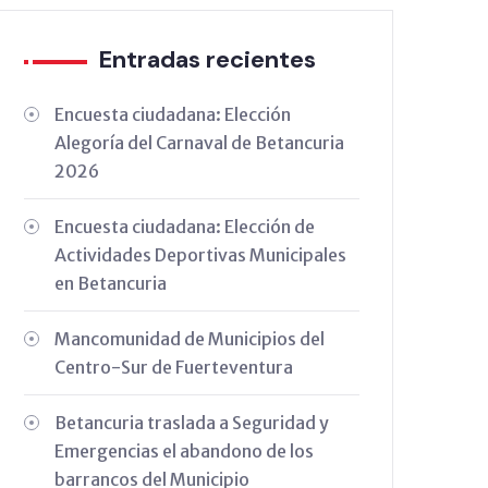
Entradas recientes
Encuesta ciudadana: Elección
Alegoría del Carnaval de Betancuria
2026
Encuesta ciudadana: Elección de
Actividades Deportivas Municipales
en Betancuria
Mancomunidad de Municipios del
Centro-Sur de Fuerteventura
Betancuria traslada a Seguridad y
Emergencias el abandono de los
barrancos del Municipio