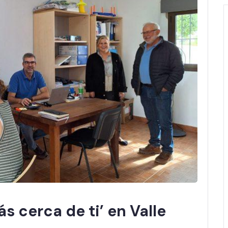
s cerca de ti’ en Valle