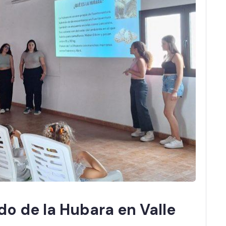
do de la Hubara en Valle