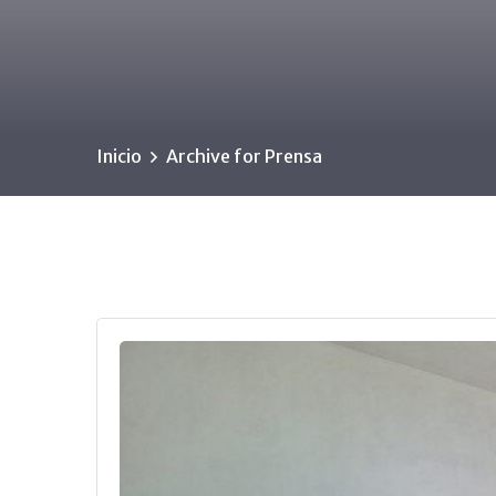
Inicio
Archive for Prensa