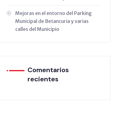
Mejoras en el entorno del Parking
Municipal de Betancuria y varias
calles del Municipio
Comentarios
recientes