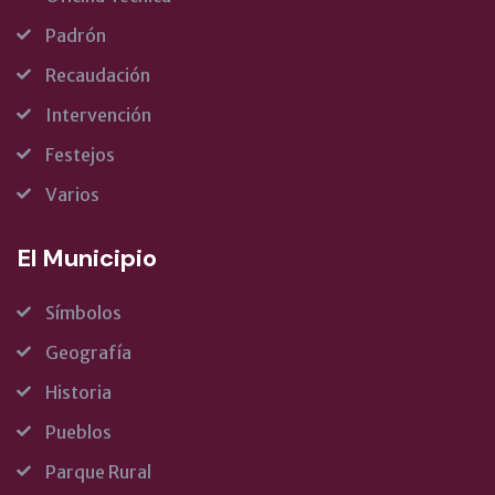
Padrón
Recaudación
Intervención
Festejos
Varios
El Municipio
Símbolos
Geografía
Historia
Pueblos
Parque Rural