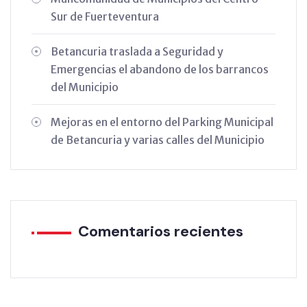
Sur de Fuerteventura
Betancuria traslada a Seguridad y
Emergencias el abandono de los barrancos
del Municipio
Mejoras en el entorno del Parking Municipal
de Betancuria y varias calles del Municipio
Comentarios recientes