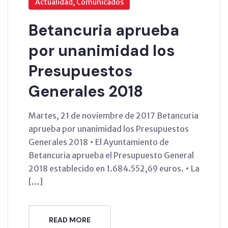
Actualidad, Comunicados
Betancuria aprueba
por unanimidad los
Presupuestos
Generales 2018
Martes, 21 de noviembre de 2017 Betancuria
aprueba por unanimidad los Presupuestos
Generales 2018 • El Ayuntamiento de
Betancuria aprueba el Presupuesto General
2018 establecido en 1.684.552,69 euros. • La
[…]
READ MORE