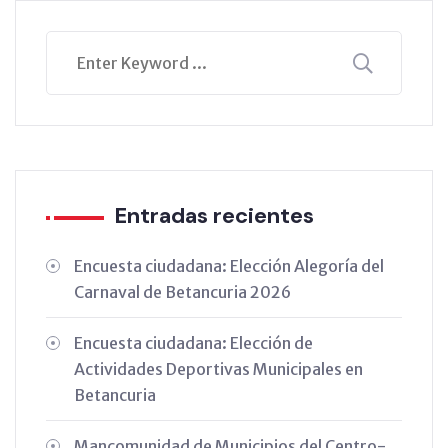
Entradas recientes
Encuesta ciudadana: Elección Alegoría del
Carnaval de Betancuria 2026
Encuesta ciudadana: Elección de
Actividades Deportivas Municipales en
Betancuria
Mancomunidad de Municipios del Centro-