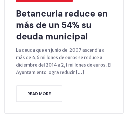
Betancuria reduce en
más de un 54% su
deuda municipal
La deuda que en junio del 2007 ascendía a
más de 4,6 millones de euros se reduce a
diciembre del 2014 a 2,1 millones de euros. El
Ayuntamiento logra reducir […]
READ MORE