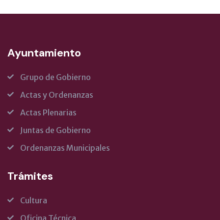
Ayuntamiento
Grupo de Gobierno
Actas y Ordenanzas
Actas Plenarias
Juntas de Gobierno
Ordenanzas Municipales
Trámites
Cultura
Oficina Técnica