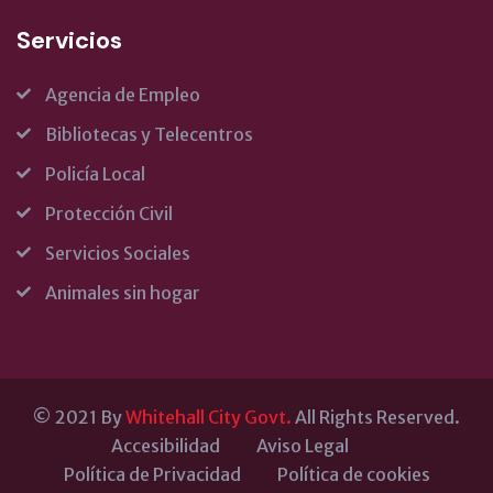
Servicios
Agencia de Empleo
Bibliotecas y Telecentros
Policía Local
Protección Civil
Servicios Sociales
Animales sin hogar
© 2021 By
Whitehall City Govt.
All Rights Reserved.
Accesibilidad
Aviso Legal
Política de Privacidad
Política de cookies