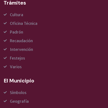
Trámites
Cultura
Oficina Técnica
Padrón
Recaudación
Intervención
Festejos
Varios
El Municipio
Símbolos
Geografía