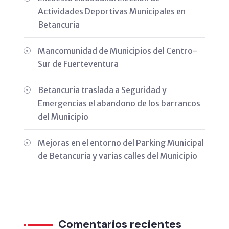
Actividades Deportivas Municipales en
Betancuria
Mancomunidad de Municipios del Centro-
Sur de Fuerteventura
Betancuria traslada a Seguridad y
Emergencias el abandono de los barrancos
del Municipio
Mejoras en el entorno del Parking Municipal
de Betancuria y varias calles del Municipio
Comentarios recientes