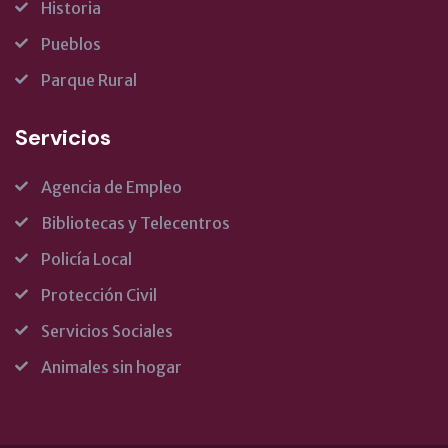
Historia
Pueblos
Parque Rural
Servicios
Agencia de Empleo
Bibliotecas y Telecentros
Policía Local
Protección Civil
Servicios Sociales
Animales sin hogar