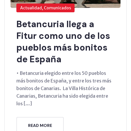
Actualidad, Comunicados
Betancuria llega a
Fitur como uno de los
pueblos más bonitos
de España
• Betancuria elegido entre los 50 pueblos
más bonitos de España, y entre los tres más
bonitos de Canarias. La Villa Histórica de
Canarias, Betancuria ha sido elegida entre
los […]
READ MORE