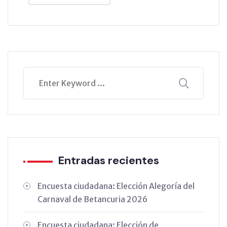
Entradas recientes
Encuesta ciudadana: Elección Alegoría del
Carnaval de Betancuria 2026
Encuesta ciudadana: Elección de