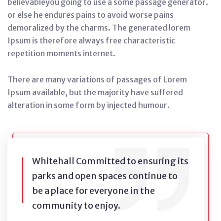
believableyou going to use a some passage generator.
or else he endures pains to avoid worse pains
demoralized by the charms. The generated lorem
Ipsum is therefore always free characteristic
repetition moments internet.
There are many variations of passages of Lorem
Ipsum available, but the majority have suffered
alteration in some form by injected humour.
Whitehall Committed to ensuring its
parks and open spaces continue to
be a place for everyone in the
community to enjoy.