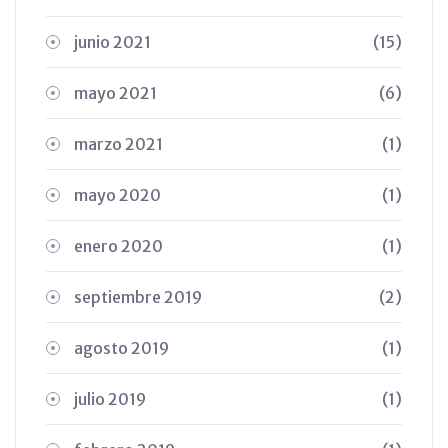
junio 2021
(15)
mayo 2021
(6)
marzo 2021
(1)
mayo 2020
(1)
enero 2020
(1)
septiembre 2019
(2)
agosto 2019
(1)
julio 2019
(1)