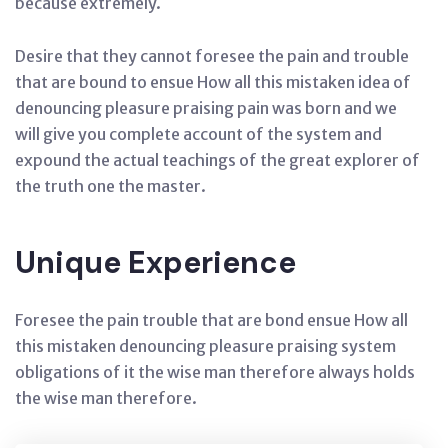
because extremely.
Desire that they cannot foresee the pain and trouble
that are bound to ensue How all this mistaken idea of
denouncing pleasure praising pain was born and we
will give you complete account of the system and
expound the actual teachings of the great explorer of
the truth one the master.
Unique Experience
Foresee the pain trouble that are bond ensue How all
this mistaken denouncing pleasure praising system
obligations of it the wise man therefore always holds
the wise man therefore.