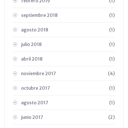
febrero 2019
(1)
septiembre 2018
(1)
agosto 2018
(1)
julio 2018
(1)
abril 2018
(1)
noviembre 2017
(4)
octubre 2017
(1)
agosto 2017
(1)
junio 2017
(2)