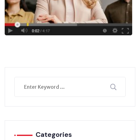
Categories