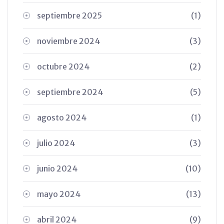
septiembre 2025
(1)
noviembre 2024
(3)
octubre 2024
(2)
septiembre 2024
(5)
agosto 2024
(1)
julio 2024
(3)
junio 2024
(10)
mayo 2024
(13)
abril 2024
(9)