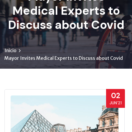
Medical Experts to
Discuss about Covid
Inicio
Mayor Invites Medical Experts to Discuss about Covid
02
JUN’21