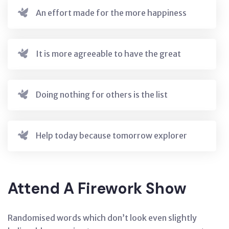
An effort made for the more happiness
It is more agreeable to have the great
Doing nothing for others is the list
Help today because tomorrow explorer
Attend A Firework Show
Randomised words which don’t look even slightly