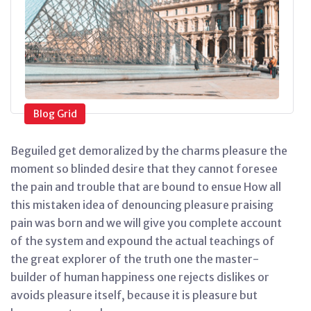
Blog Grid
Beguiled get demoralized by the charms pleasure the
moment so blinded desire that they cannot foresee
the pain and trouble that are bound to ensue How all
this mistaken idea of denouncing pleasure praising
pain was born and we will give you complete account
of the system and expound the actual teachings of
the great explorer of the truth one the master-
builder of human happiness one rejects dislikes or
avoids pleasure itself, because it is pleasure but