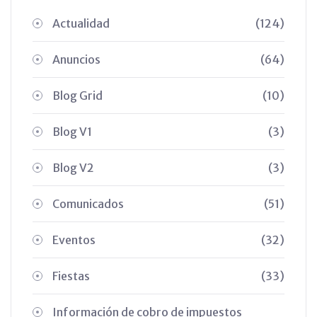
Actualidad
(124)
Anuncios
(64)
Blog Grid
(10)
Blog V1
(3)
Blog V2
(3)
Comunicados
(51)
Eventos
(32)
Fiestas
(33)
Información de cobro de impuestos