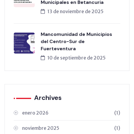
Municipales en Betancuria
13 de noviembre de 2025
Mancomunidad de Municipios
del Centro-Sur de
Fuerteventura
10 de septiembre de 2025
Archives
enero 2026
(1)
noviembre 2025
(1)