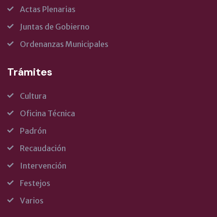
Actas Plenarias
Juntas de Gobierno
Ordenanzas Municipales
Trámites
Cultura
Oficina Técnica
Padrón
Recaudación
Intervención
Festejos
Varios