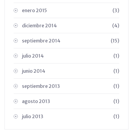
enero 2015
(3)
diciembre 2014
(4)
septiembre 2014
(15)
julio 2014
(1)
junio 2014
(1)
septiembre 2013
(1)
agosto 2013
(1)
julio 2013
(1)