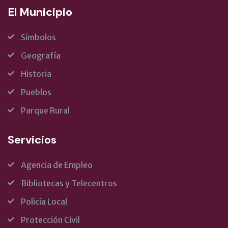
El Municipio
Símbolos
Geografía
Historia
Pueblos
Parque Rural
Servicios
Agencia de Empleo
Bibliotecas y Telecentros
Policía Local
Protección Civil