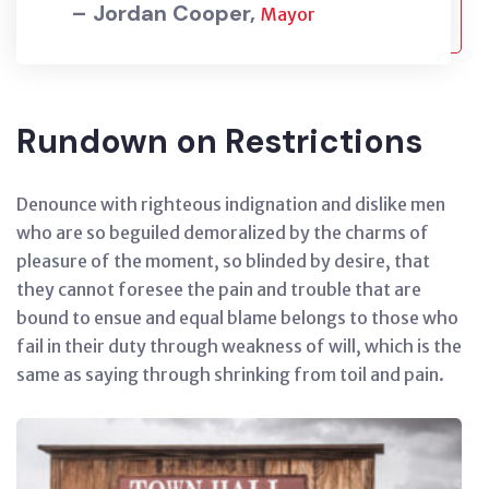
– Jordan Cooper,
Mayor
Rundown on Restrictions
Denounce with righteous indignation and dislike men
who are so beguiled demoralized by the charms of
pleasure of the moment, so blinded by desire, that
they cannot foresee the pain and trouble that are
bound to ensue and equal blame belongs to those who
fail in their duty through weakness of will, which is the
same as saying through shrinking from toil and pain.