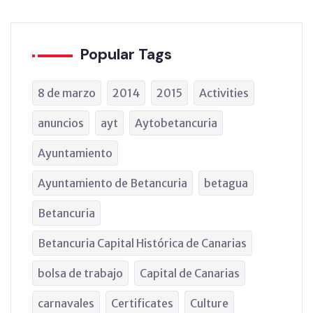
Popular Tags
8 de marzo
2014
2015
Activities
anuncios
ayt
Aytobetancuria
Ayuntamiento
Ayuntamiento de Betancuria
betagua
Betancuria
Betancuria Capital Histórica de Canarias
bolsa de trabajo
Capital de Canarias
carnavales
Certificates
Culture