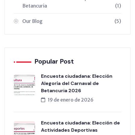
Betancuria
(1)
Our Blog
(5)
Popular Post
Encuesta ciudadana: Elección
Alegoría del Carnaval de
Betancuria 2026
19 de enero de 2026
Encuesta ciudadana: Elección de
Actividades Deportivas