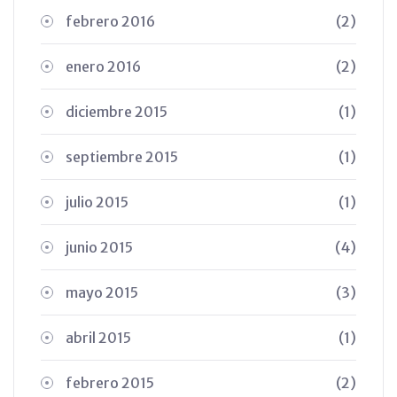
febrero 2016
(2)
enero 2016
(2)
diciembre 2015
(1)
septiembre 2015
(1)
julio 2015
(1)
junio 2015
(4)
mayo 2015
(3)
abril 2015
(1)
febrero 2015
(2)