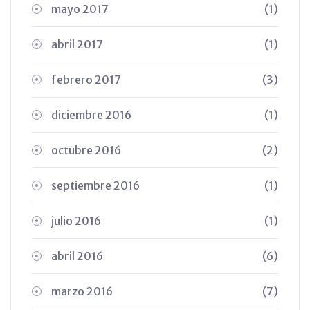
mayo 2017
(1)
abril 2017
(1)
febrero 2017
(3)
diciembre 2016
(1)
octubre 2016
(2)
septiembre 2016
(1)
julio 2016
(1)
abril 2016
(6)
marzo 2016
(7)