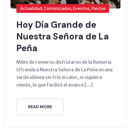
Actualidad, Comunicados, Eventos, Fiestas
Hoy Día Grande de
Nuestra Señora de La
Peña
Miles de romeros disfrutaron de la Romería
Ofrenda a Nuestra Señora de La Peña en una
tarde idónea sin frío ni calor, ni siquiera
viento, lo que facilitó el avance […]
READ MORE