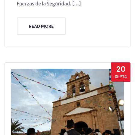
Fuerzas de la Seguridad. […]
READ MORE
20
SEP’14