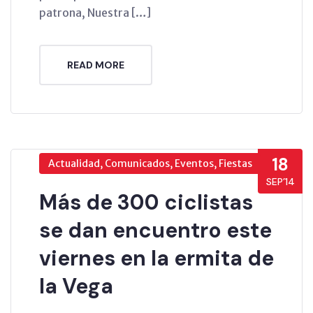
patrona, Nuestra […]
READ MORE
18
Actualidad, Comunicados, Eventos, Fiestas
SEP’14
Más de 300 ciclistas
se dan encuentro este
viernes en la ermita de
la Vega