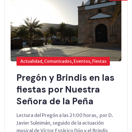
Actualidad, Comunicados, Eventos, Fiestas
Pregón y Brindis en las
fiestas por Nuestra
Señora de la Peña
Lectura del Pregón a las 21:00 horas, por D.
Javier Suleimán, seguido de la actuación
musical de Víctor Estárico Dúo y el Brindis