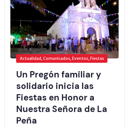
Actualidad, Comunicados, Eventos, Fiestas
Un Pregón familiar y
solidario inicia las
Fiestas en Honor a
Nuestra Señora de La
Peña