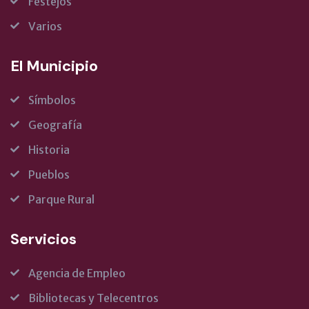
Festejos
Varios
El Municipio
Símbolos
Geografía
Historia
Pueblos
Parque Rural
Servicios
Agencia de Empleo
Bibliotecas y Telecentros