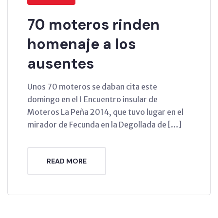
70 moteros rinden
homenaje a los
ausentes
Unos 70 moteros se daban cita este
domingo en el I Encuentro insular de
Moteros La Peña 2014, que tuvo lugar en el
mirador de Fecunda en la Degollada de […]
READ MORE