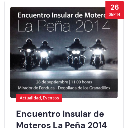
26
SEP’14
Actualidad, Eventos
Encuentro Insular de
Moteros La Peña 2014