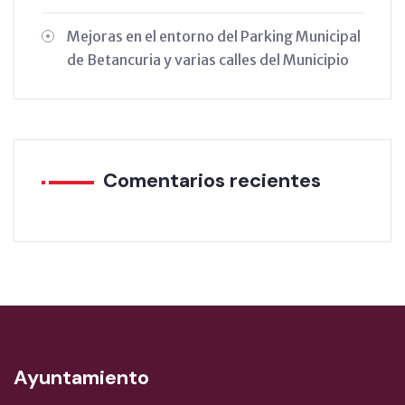
Mejoras en el entorno del Parking Municipal
de Betancuria y varias calles del Municipio
Comentarios recientes
Ayuntamiento