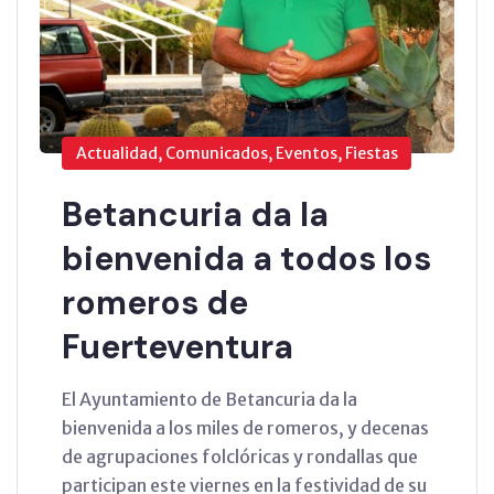
Actualidad, Comunicados, Eventos, Fiestas
Betancuria da la
bienvenida a todos los
romeros de
Fuerteventura
El Ayuntamiento de Betancuria da la
bienvenida a los miles de romeros, y decenas
de agrupaciones folclóricas y rondallas que
participan este viernes en la festividad de su