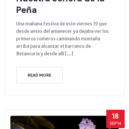
Peña
Una mañana festiva de este viernes 19 que
desde antes del amanecer ya dejaba ver los
primeros romeros caminando montaña
arriba para alcanzar el barranco de
Betancuria y desde allí […]
READ MORE
18
SEP’14