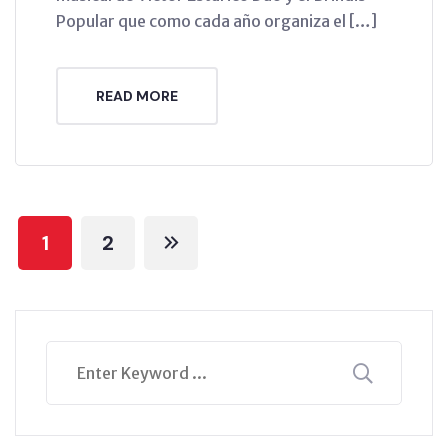
Popular que como cada año organiza el […]
READ MORE
1
2