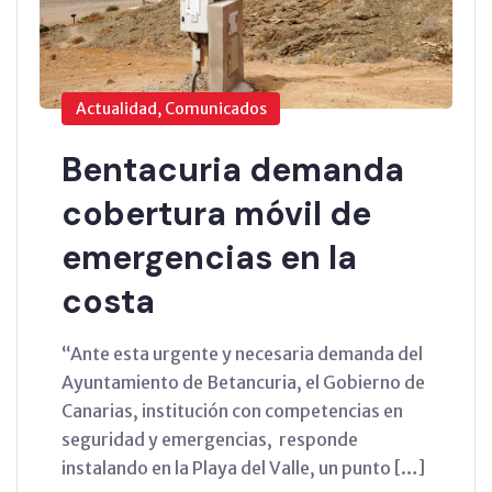
Actualidad, Comunicados
Bentacuria demanda
cobertura móvil de
emergencias en la
costa
“Ante esta urgente y necesaria demanda del
Ayuntamiento de Betancuria, el Gobierno de
Canarias, institución con competencias en
seguridad y emergencias, responde
instalando en la Playa del Valle, un punto […]