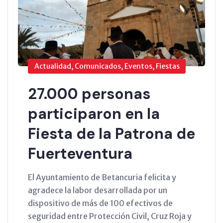
Actualidad, Comunicados, Eventos, Fiestas
27.000 personas
participaron en la
Fiesta de la Patrona de
Fuerteventura
El Ayuntamiento de Betancuria felicita y
agradece la labor desarrollada por un
dispositivo de más de 100 efectivos de
seguridad entre Protección Civil, Cruz Roja y