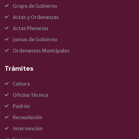
Grupo de Gobierno
Actas y Ordenanzas
Actas Plenarias
Juntas de Gobierno
Ordenanzas Municipales
Trámites
Cultura
Oficina Técnica
Padrón
Recaudación
Intervención