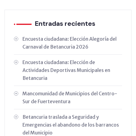
Entradas recientes
Encuesta ciudadana: Elección Alegoría del
Carnaval de Betancuria 2026
Encuesta ciudadana: Elección de
Actividades Deportivas Municipales en
Betancuria
Mancomunidad de Municipios del Centro-
Sur de Fuerteventura
Betancuria traslada a Seguridad y
Emergencias el abandono de los barrancos
del Municipio