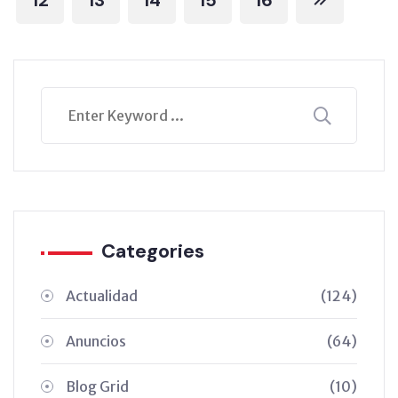
Categories
Actualidad
(124)
Anuncios
(64)
Blog Grid
(10)