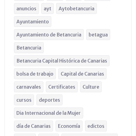
anuncios
ayt
Aytobetancuria
Ayuntamiento
Ayuntamiento de Betancuria
betagua
Betancuria
Betancuria Capital Histórica de Canarias
bolsa de trabajo
Capital de Canarias
carnavales
Certificates
Culture
cursos
deportes
Dia Internacional de la Mujer
día de Canarias
Economía
edictos