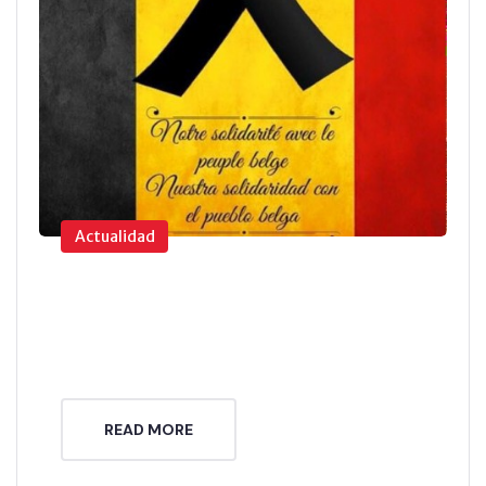
Actualidad
READ MORE