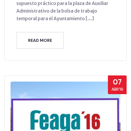
supuesto práctico para la plaza de Auxiliar
Administrativo de la bolsa de trabajo
temporal para el Ayuntamiento […]
READ MORE
07
ABR’16