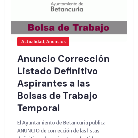
Actualidad, Anuncios
Anuncio Corrección
Listado Definitivo
Aspirantes a las
Bolsas de Trabajo
Temporal
El Ayuntamiento de Betancuria publica
ANUNCIO de corrección de las listas