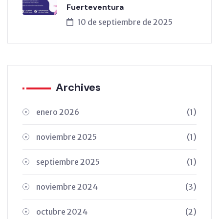
Fuerteventura
10 de septiembre de 2025
Archives
enero 2026
(1)
noviembre 2025
(1)
septiembre 2025
(1)
noviembre 2024
(3)
octubre 2024
(2)