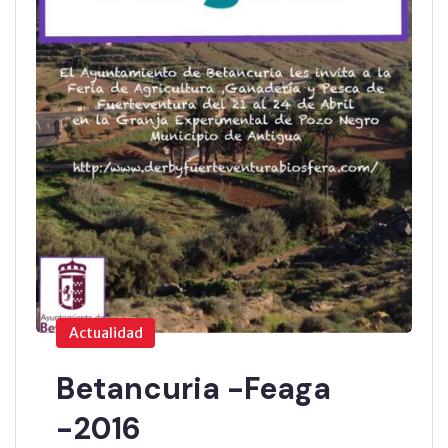
Actualidad
Betancuria -Feaga
-2016