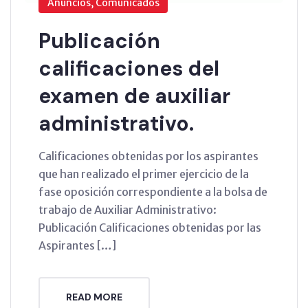
Anuncios, Comunicados
Publicación
calificaciones del
examen de auxiliar
administrativo.
Calificaciones obtenidas por los aspirantes
que han realizado el primer ejercicio de la
fase oposición correspondiente a la bolsa de
trabajo de Auxiliar Administrativo:
Publicación Calificaciones obtenidas por las
Aspirantes […]
READ MORE