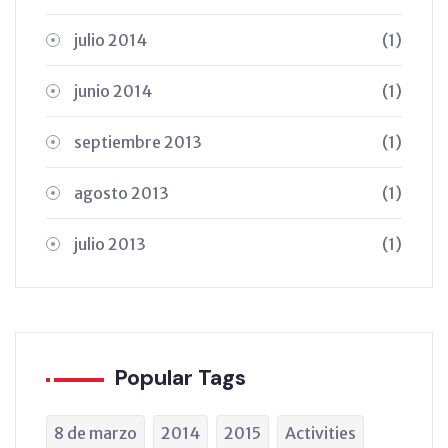
julio 2014
(1)
junio 2014
(1)
septiembre 2013
(1)
agosto 2013
(1)
julio 2013
(1)
Popular Tags
8 de marzo
2014
2015
Activities