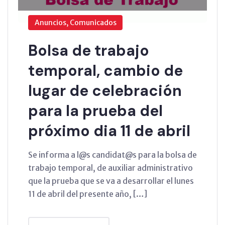
Anuncios, Comunicados
Bolsa de trabajo
temporal, cambio de
lugar de celebración
para la prueba del
próximo dia 11 de abril
Se informa a l@s candidat@s para la bolsa de
trabajo temporal, de auxiliar administrativo
que la prueba que se va a desarrollar el lunes
11 de abril del presente año, […]