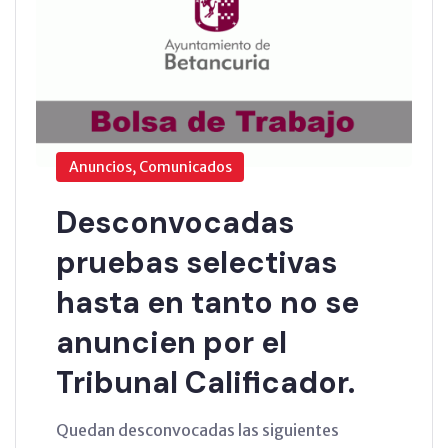
Anuncios, Comunicados
Desconvocadas
pruebas selectivas
hasta en tanto no se
anuncien por el
Tribunal Calificador.
Quedan desconvocadas las siguientes