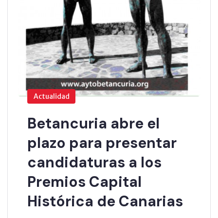
Actualidad
Betancuria abre el
plazo para presentar
candidaturas a los
Premios Capital
Histórica de Canarias