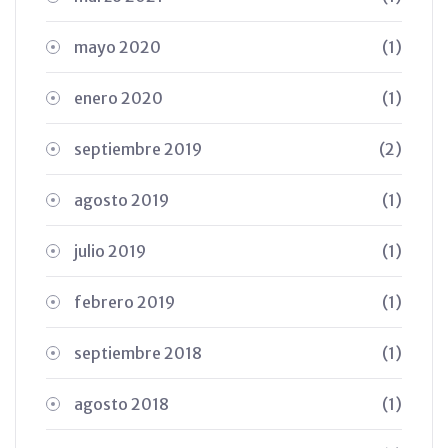
mayo 2020
(1)
enero 2020
(1)
septiembre 2019
(2)
agosto 2019
(1)
julio 2019
(1)
febrero 2019
(1)
septiembre 2018
(1)
agosto 2018
(1)