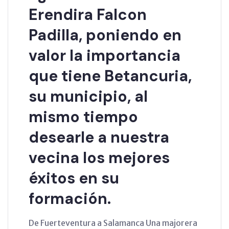
Erendira Falcon
Padilla, poniendo en
valor la importancia
que tiene Betancuria,
su municipio, al
mismo tiempo
desearle a nuestra
vecina los mejores
éxitos en su
formación.
De Fuerteventura a Salamanca Una majorera