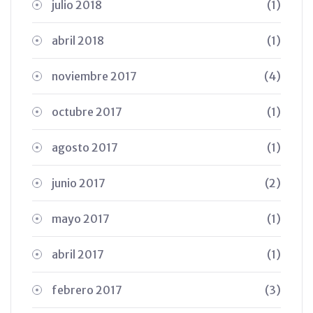
julio 2018
(1)
abril 2018
(1)
noviembre 2017
(4)
octubre 2017
(1)
agosto 2017
(1)
junio 2017
(2)
mayo 2017
(1)
abril 2017
(1)
febrero 2017
(3)