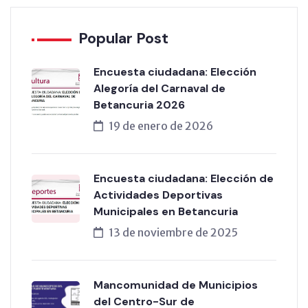
Popular Post
Encuesta ciudadana: Elección
Alegoría del Carnaval de
Betancuria 2026
19 de enero de 2026
Encuesta ciudadana: Elección de
Actividades Deportivas
Municipales en Betancuria
13 de noviembre de 2025
Mancomunidad de Municipios
del Centro-Sur de