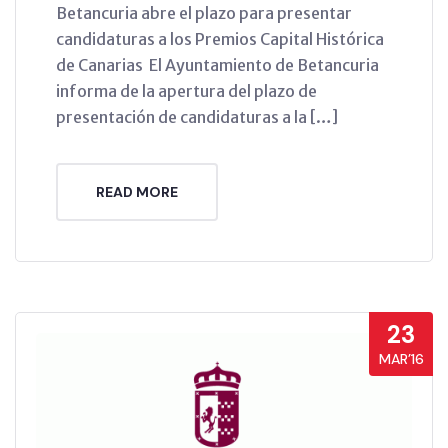
Betancuria abre el plazo para presentar
candidaturas a los Premios Capital Histórica
de Canarias El Ayuntamiento de Betancuria
informa de la apertura del plazo de
presentación de candidaturas a la […]
READ MORE
23
MAR’16