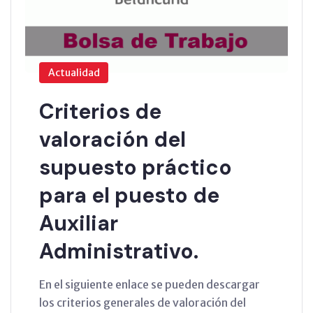
Actualidad
Criterios de
valoración del
supuesto práctico
para el puesto de
Auxiliar
Administrativo.
En el siguiente enlace se pueden descargar
los criterios generales de valoración del