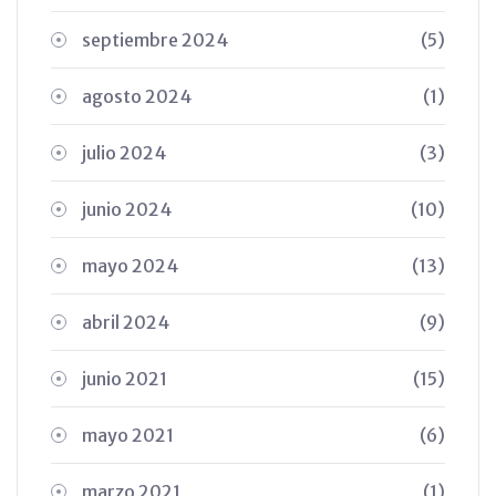
septiembre 2024
(5)
agosto 2024
(1)
julio 2024
(3)
junio 2024
(10)
mayo 2024
(13)
abril 2024
(9)
junio 2021
(15)
mayo 2021
(6)
marzo 2021
(1)