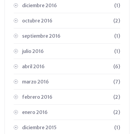
diciembre 2016
(1)
octubre 2016
(2)
septiembre 2016
(1)
julio 2016
(1)
abril 2016
(6)
marzo 2016
(7)
febrero 2016
(2)
enero 2016
(2)
diciembre 2015
(1)