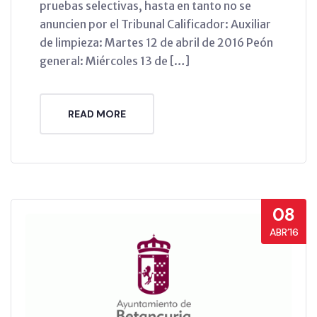
pruebas selectivas, hasta en tanto no se
anuncien por el Tribunal Calificador: Auxiliar
de limpieza: Martes 12 de abril de 2016 Peón
general: Miércoles 13 de […]
READ MORE
08
ABR’16