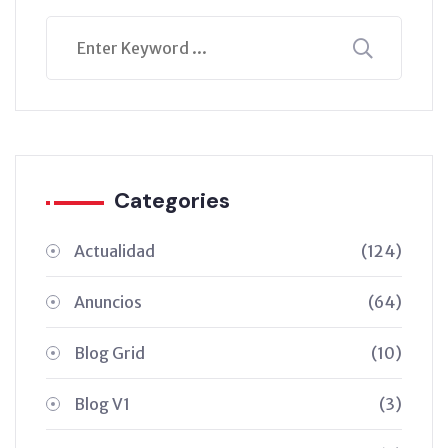
Categories
Actualidad
(124)
Anuncios
(64)
Blog Grid
(10)
Blog V1
(3)