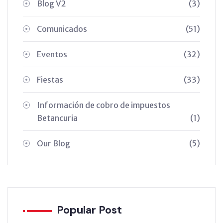
Blog V2
(3)
Comunicados
(51)
Eventos
(32)
Fiestas
(33)
Información de cobro de impuestos
Betancuria
(1)
Our Blog
(5)
Popular Post