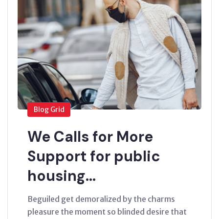
Blog Grid
We Calls for More
Support for public
housing…
Beguiled get demoralized by the charms
pleasure the moment so blinded desire that