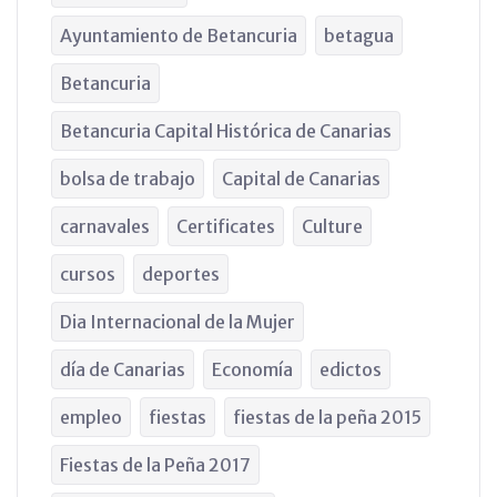
Ayuntamiento de Betancuria
betagua
Betancuria
Betancuria Capital Histórica de Canarias
bolsa de trabajo
Capital de Canarias
carnavales
Certificates
Culture
cursos
deportes
Dia Internacional de la Mujer
día de Canarias
Economía
edictos
empleo
fiestas
fiestas de la peña 2015
Fiestas de la Peña 2017