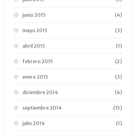
junio 2015
(4)
mayo 2015
(3)
abril 2015
(1)
febrero 2015
(2)
enero 2015
(3)
diciembre 2014
(4)
septiembre 2014
(15)
julio 2014
(1)