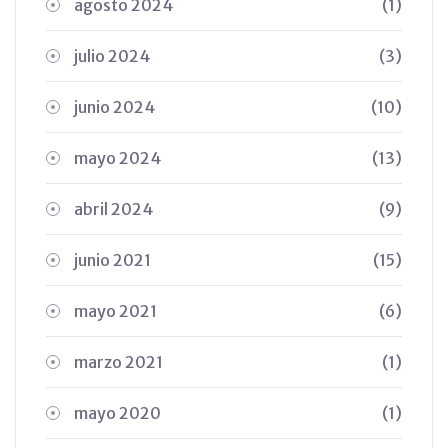
agosto 2024
(1)
julio 2024
(3)
junio 2024
(10)
mayo 2024
(13)
abril 2024
(9)
junio 2021
(15)
mayo 2021
(6)
marzo 2021
(1)
mayo 2020
(1)