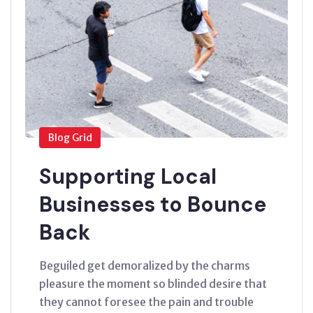
Blog Grid
Supporting Local
Businesses to Bounce
Back
Beguiled get demoralized by the charms
pleasure the moment so blinded desire that
they cannot foresee the pain and trouble