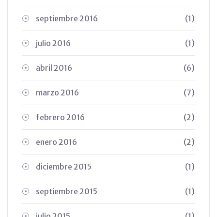
septiembre 2016
(1)
julio 2016
(1)
abril 2016
(6)
marzo 2016
(7)
febrero 2016
(2)
enero 2016
(2)
diciembre 2015
(1)
septiembre 2015
(1)
julio 2015
(1)