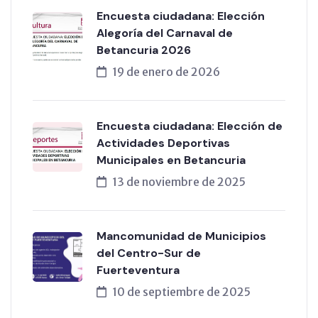
Encuesta ciudadana: Elección
Alegoría del Carnaval de
Betancuria 2026
19 de enero de 2026
Encuesta ciudadana: Elección de
Actividades Deportivas
Municipales en Betancuria
13 de noviembre de 2025
Mancomunidad de Municipios
del Centro-Sur de
Fuerteventura
10 de septiembre de 2025