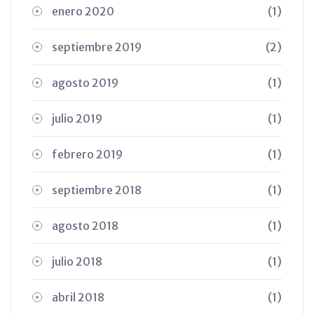
enero 2020
(1)
septiembre 2019
(2)
agosto 2019
(1)
julio 2019
(1)
febrero 2019
(1)
septiembre 2018
(1)
agosto 2018
(1)
julio 2018
(1)
abril 2018
(1)