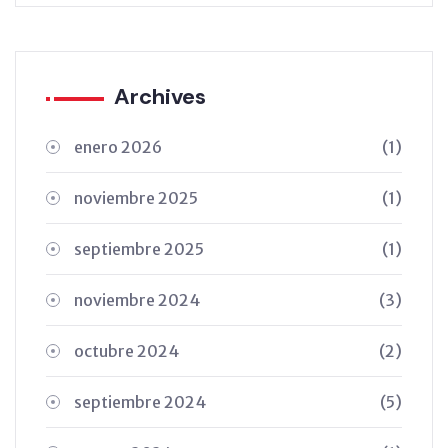
Archives
enero 2026
(1)
noviembre 2025
(1)
septiembre 2025
(1)
noviembre 2024
(3)
octubre 2024
(2)
septiembre 2024
(5)