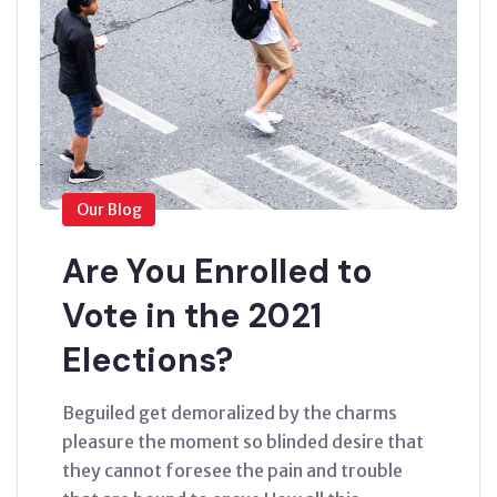
Our Blog
Are You Enrolled to
Vote in the 2021
Elections?
Beguiled get demoralized by the charms
pleasure the moment so blinded desire that
they cannot foresee the pain and trouble