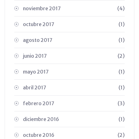
noviembre 2017
(4)
octubre 2017
(1)
agosto 2017
(1)
junio 2017
(2)
mayo 2017
(1)
abril 2017
(1)
febrero 2017
(3)
diciembre 2016
(1)
octubre 2016
(2)