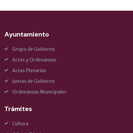
Ayuntamiento
Grupo de Gobierno
Actas y Ordenanzas
Actas Plenarias
Juntas de Gobierno
Ordenanzas Municipales
Trámites
Cultura