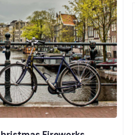
Christmas Fireworks