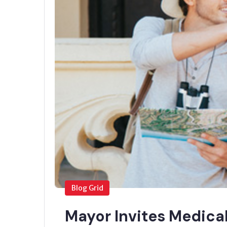
Blog Grid
Mayor Invites Medical