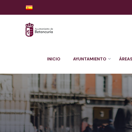
INICIO
AYUNTAMIENTO
ÁREA