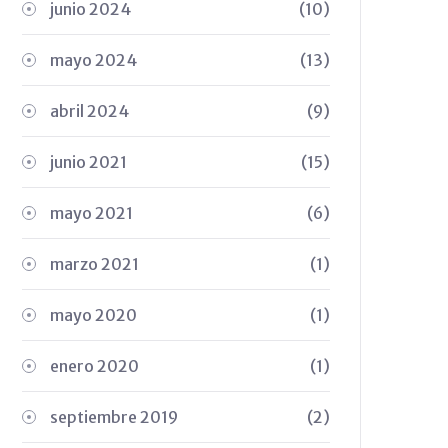
junio 2024
(10)
mayo 2024
(13)
abril 2024
(9)
junio 2021
(15)
mayo 2021
(6)
marzo 2021
(1)
mayo 2020
(1)
enero 2020
(1)
septiembre 2019
(2)