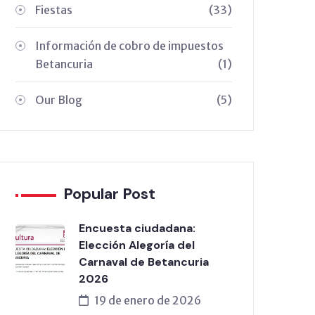
Fiestas
(33)
Información de cobro de impuestos
Betancuria
(1)
Our Blog
(5)
Popular Post
Encuesta ciudadana:
Elección Alegoría del
Carnaval de Betancuria
2026
19 de enero de 2026