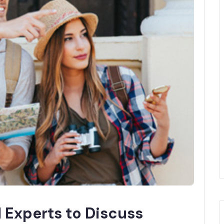
 Experts to Discuss