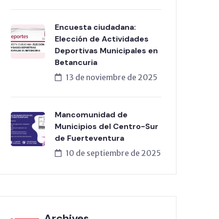
Encuesta ciudadana:
Elección de Actividades
Deportivas Municipales en
Betancuria
13 de noviembre de 2025
Mancomunidad de
Municipios del Centro-Sur
de Fuerteventura
10 de septiembre de 2025
Archives