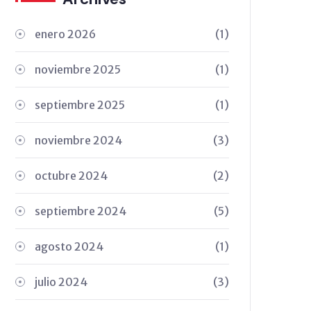
enero 2026
(1)
noviembre 2025
(1)
septiembre 2025
(1)
noviembre 2024
(3)
octubre 2024
(2)
septiembre 2024
(5)
agosto 2024
(1)
julio 2024
(3)