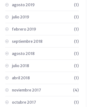
agosto 2019
(1)
julio 2019
(1)
febrero 2019
(1)
septiembre 2018
(1)
agosto 2018
(1)
julio 2018
(1)
abril 2018
(1)
noviembre 2017
(4)
octubre 2017
(1)