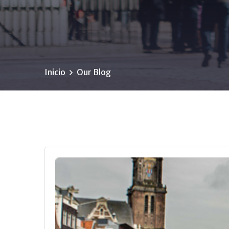
Inicio
Our Blog