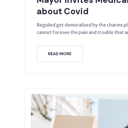
about Covid
Beguiled get demoralized by the charms pl
cannot foresee the pain and trouble that a
READ MORE